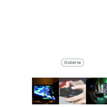
Galerie