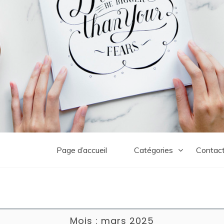
Page d’accueil
Catégories
Contac
Mois :
mars 2025