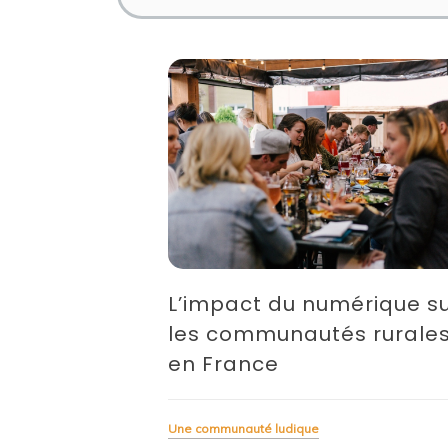
L’impact du numérique s
les communautés rurale
en France
Une communauté ludique