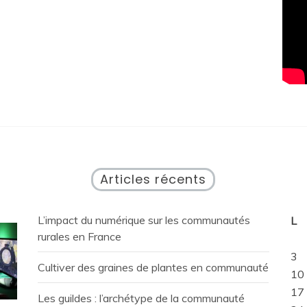
Articles récents
L’impact du numérique sur les communautés
L
rurales en France
3
Cultiver des graines de plantes en communauté
10
17
Les guildes : l’archétype de la communauté