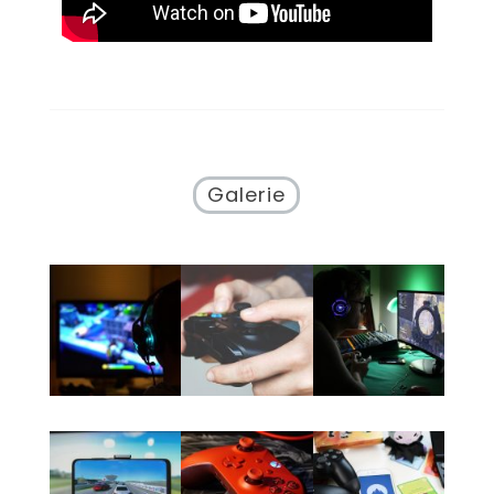
Galerie