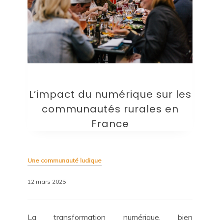
L’impact du numérique sur les
communautés rurales en
France
Une communauté ludique
12 mars 2025
La transformation numérique, bien