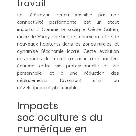
travail
Le télétravail, rendu possible par une
connectivité performante, est un atout
important. Comme le souligne Cécile Gallien,
maire de Vorey, une bonne connexion attire de
nouveaux habitants dans les zones rurales, et
dynamise l’économie locale. Cette évolution
des modes de travail contribue à un meilleur
équilibre entre vie professionnelle et vie
personnelle, et à une réduction des
déplacements, favorisant ainsi un
développement plus durable.
Impacts
socioculturels du
numérique en