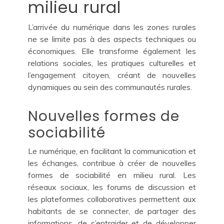
milieu rural
L’arrivée du numérique dans les zones rurales
ne se limite pas à des aspects techniques ou
économiques. Elle transforme également les
relations sociales, les pratiques culturelles et
l’engagement citoyen, créant de nouvelles
dynamiques au sein des communautés rurales.
Nouvelles formes de
sociabilité
Le numérique, en facilitant la communication et
les échanges, contribue à créer de nouvelles
formes de sociabilité en milieu rural. Les
réseaux sociaux, les forums de discussion et
les plateformes collaboratives permettent aux
habitants de se connecter, de partager des
informations, de s’entraider et de développer