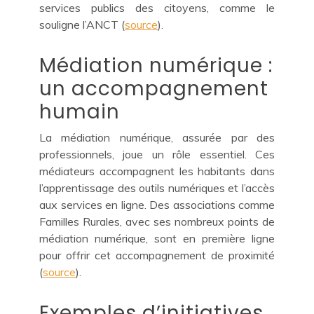
services publics des citoyens, comme le
souligne l’ANCT (
source
).
Médiation numérique :
un accompagnement
humain
La médiation numérique, assurée par des
professionnels, joue un rôle essentiel. Ces
médiateurs accompagnent les habitants dans
l’apprentissage des outils numériques et l’accès
aux services en ligne. Des associations comme
Familles Rurales, avec ses nombreux points de
médiation numérique, sont en première ligne
pour offrir cet accompagnement de proximité
(
source
).
Exemples d’initiatives