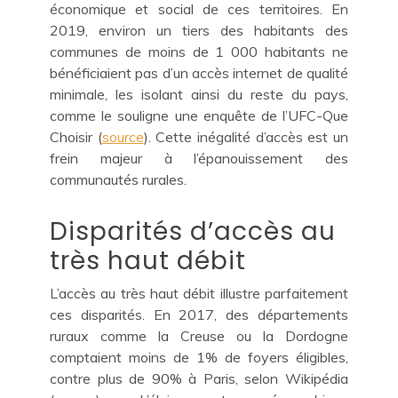
économique et social de ces territoires. En
2019, environ un tiers des habitants des
communes de moins de 1 000 habitants ne
bénéficiaient pas d’un accès internet de qualité
minimale, les isolant ainsi du reste du pays,
comme le souligne une enquête de l’UFC-Que
Choisir (
source
). Cette inégalité d’accès est un
frein majeur à l’épanouissement des
communautés rurales.
Disparités d’accès au
très haut débit
L’accès au très haut débit illustre parfaitement
ces disparités. En 2017, des départements
ruraux comme la Creuse ou la Dordogne
comptaient moins de 1% de foyers éligibles,
contre plus de 90% à Paris, selon Wikipédia