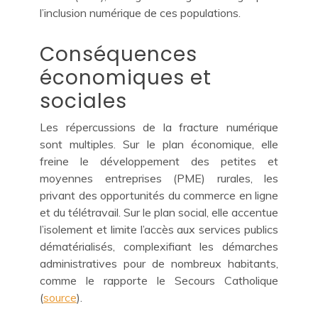
l’inclusion numérique de ces populations.
Conséquences
économiques et
sociales
Les répercussions de la fracture numérique
sont multiples. Sur le plan économique, elle
freine le développement des petites et
moyennes entreprises (PME) rurales, les
privant des opportunités du commerce en ligne
et du télétravail. Sur le plan social, elle accentue
l’isolement et limite l’accès aux services publics
dématérialisés, complexifiant les démarches
administratives pour de nombreux habitants,
comme le rapporte le Secours Catholique
(
source
).