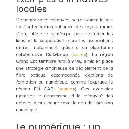
locales
De nombreuses initiatives locales voient le jour.
La Confédération nationale des foyers ruraux
(Cnfr) utilise le numérique pour renforcer les
liens et la coopération entre les associations
rurales, notamment grâce à sa plateforme
collaborative Rur@lcoop (
source
). La région
Grand Est, territoire rural à 94%, a mis en place
une stratégie ambitieuse de déploiement de la
fibre optique, accompagnée d’actions de
formation au numérique, comme l’explique le
réseau EU CAP (
source
>). Ces exemples
montrent le dynamisme et la créativité des
acteurs locaux pour relever le défi de l’inclusion
numérique.
Le numérique : un