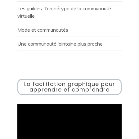
Les guildes : l’archétype de la communauté
virtuelle
Mode et communautés
Une communauté lointaine plus proche
La facilitation graphique pour
apprendre et comprendre