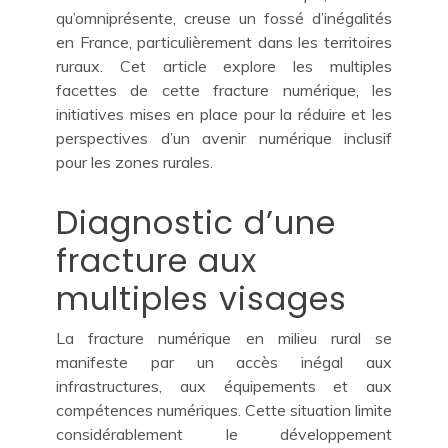
qu’omniprésente, creuse un fossé d’inégalités
en France, particulièrement dans les territoires
ruraux. Cet article explore les multiples
facettes de cette fracture numérique, les
initiatives mises en place pour la réduire et les
perspectives d’un avenir numérique inclusif
pour les zones rurales.
Diagnostic d’une
fracture aux
multiples visages
La fracture numérique en milieu rural se
manifeste par un accès inégal aux
infrastructures, aux équipements et aux
compétences numériques. Cette situation limite
considérablement le développement