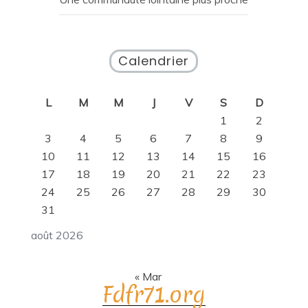
Calendrier
L
M
M
J
V
S
D
1
2
3
4
5
6
7
8
9
10
11
12
13
14
15
16
17
18
19
20
21
22
23
24
25
26
27
28
29
30
31
août 2026
« Mar
Fdfr71.org