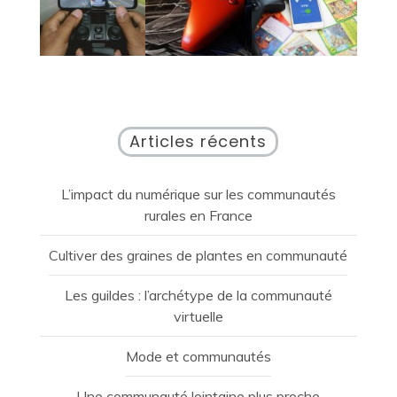
Articles récents
L’impact du numérique sur les communautés
rurales en France
Cultiver des graines de plantes en communauté
Les guildes : l’archétype de la communauté
virtuelle
Mode et communautés
Une communauté lointaine plus proche