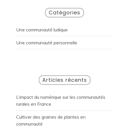
Catégories
Une communauté ludique
Une communauté personnelle
Articles récents
L’impact du numérique sur les communautés
rurales en France
Cultiver des graines de plantes en
communauté