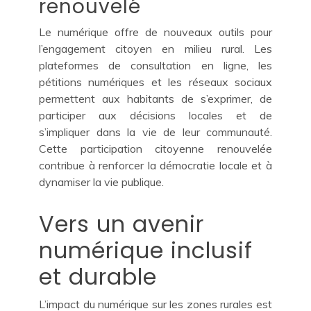
renouvelé
Le numérique offre de nouveaux outils pour
l’engagement citoyen en milieu rural. Les
plateformes de consultation en ligne, les
pétitions numériques et les réseaux sociaux
permettent aux habitants de s’exprimer, de
participer aux décisions locales et de
s’impliquer dans la vie de leur communauté.
Cette participation citoyenne renouvelée
contribue à renforcer la démocratie locale et à
dynamiser la vie publique.
Vers un avenir
numérique inclusif
et durable
L’impact du numérique sur les zones rurales est