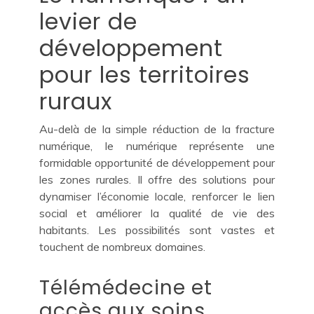
levier de
développement
pour les territoires
ruraux
Au-delà de la simple réduction de la fracture
numérique, le numérique représente une
formidable opportunité de développement pour
les zones rurales. Il offre des solutions pour
dynamiser l’économie locale, renforcer le lien
social et améliorer la qualité de vie des
habitants. Les possibilités sont vastes et
touchent de nombreux domaines.
Télémédecine et
accès aux soins