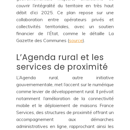
couvrir l’intégralité du territoire en très haut
débit d’ici 2025. Ce plan repose sur une
collaboration entre opérateurs privés et
collectivités territoriales, avec un soutien
financier de l’État, comme le détaille La
Gazette des Communes (
source
).
L’Agenda rural et les
services de proximité
L’Agenda rural, autre initiative
gouvernementale, met l’accent sur le numérique
comme levier de développement rural. Il prévoit
notamment l’amélioration de la connectivité
mobile et le déploiement de maisons France
Services, des structures de proximité offrant un
accompagnement aux démarches
administratives en ligne, rapprochant ainsi les