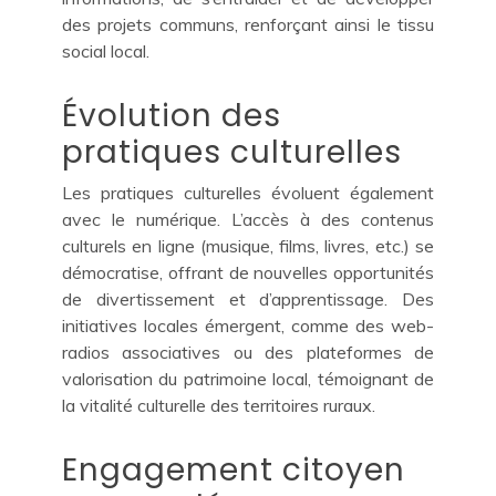
des projets communs, renforçant ainsi le tissu
social local.
Évolution des
pratiques culturelles
Les pratiques culturelles évoluent également
avec le numérique. L’accès à des contenus
culturels en ligne (musique, films, livres, etc.) se
démocratise, offrant de nouvelles opportunités
de divertissement et d’apprentissage. Des
initiatives locales émergent, comme des web-
radios associatives ou des plateformes de
valorisation du patrimoine local, témoignant de
la vitalité culturelle des territoires ruraux.
Engagement citoyen