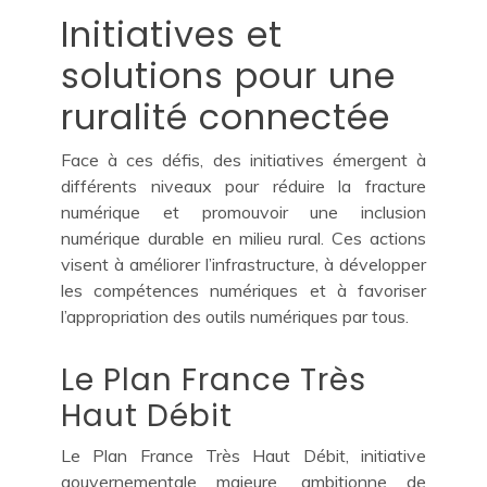
Initiatives et
solutions pour une
ruralité connectée
Face à ces défis, des initiatives émergent à
différents niveaux pour réduire la fracture
numérique et promouvoir une inclusion
numérique durable en milieu rural. Ces actions
visent à améliorer l’infrastructure, à développer
les compétences numériques et à favoriser
l’appropriation des outils numériques par tous.
Le Plan France Très
Haut Débit
Le Plan France Très Haut Débit, initiative
gouvernementale majeure, ambitionne de