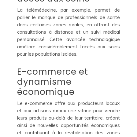
La télémédecine, par exemple, permet de
pallier le manque de professionnels de santé
dans certaines zones rurales, en offrant des
consultations à distance et un suivi médical
personnalisé. Cette avancée technologique
améliore considérablement l’accès aux soins
pour les populations isolées.
E-commerce et
dynamisme
économique
Le e-commerce offre aux producteurs locaux
et aux artisans ruraux une vitrine pour vendre
leurs produits au-delà de leur territoire, créant
ainsi de nouvelles opportunités économiques
et contribuant à la revitalisation des zones