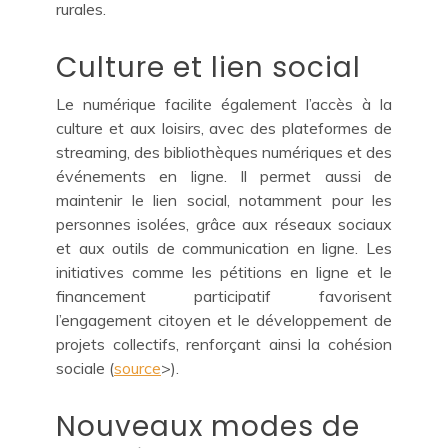
rurales.
Culture et lien social
Le numérique facilite également l’accès à la
culture et aux loisirs, avec des plateformes de
streaming, des bibliothèques numériques et des
événements en ligne. Il permet aussi de
maintenir le lien social, notamment pour les
personnes isolées, grâce aux réseaux sociaux
et aux outils de communication en ligne. Les
initiatives comme les pétitions en ligne et le
financement participatif favorisent
l’engagement citoyen et le développement de
projets collectifs, renforçant ainsi la cohésion
sociale (
source
>).
Nouveaux modes de