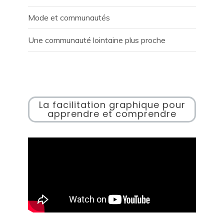
Mode et communautés
Une communauté lointaine plus proche
La facilitation graphique pour
apprendre et comprendre