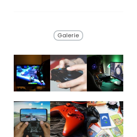
Galerie