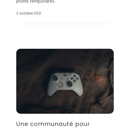
profils temporaires.
2 octobre 2021
Une communauté pour