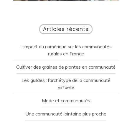
Articles récents
L’impact du numérique sur les communautés
rurales en France
Cultiver des graines de plantes en communauté
Les guildes : l’archétype de la communauté
virtuelle
Mode et communautés
Une communauté lointaine plus proche