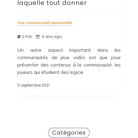
laquelle tout donner
Une communauté personnelle
2 min
5 ans ago
Un autre aspect important dans les
communautés de jeux vidéo est que pour
présenter des contenus à la communauté, les
joueurs qui étudient des logicie
11 septembre 2021
Catégories