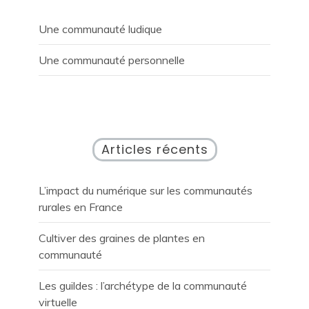
Une communauté ludique
Une communauté personnelle
Articles récents
L’impact du numérique sur les communautés
rurales en France
Cultiver des graines de plantes en
communauté
Les guildes : l’archétype de la communauté
virtuelle