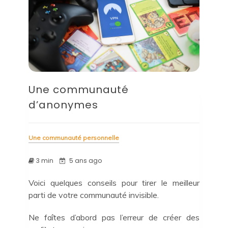
Une communauté
d’anonymes
Une communauté personnelle
3 min
5 ans ago
Voici quelques conseils pour tirer le meilleur
parti de votre communauté invisible.
Ne faîtes d’abord pas l’erreur de créer des