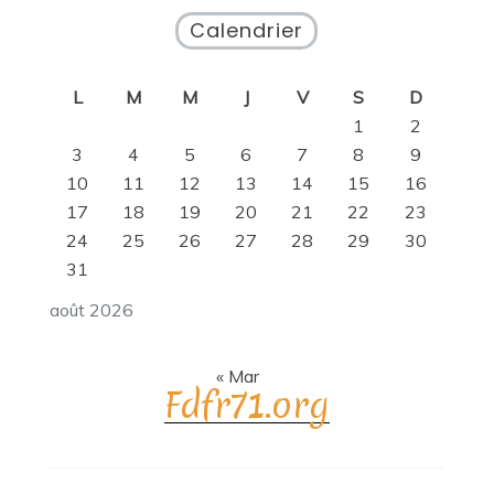
Calendrier
L
M
M
J
V
S
D
1
2
3
4
5
6
7
8
9
10
11
12
13
14
15
16
17
18
19
20
21
22
23
24
25
26
27
28
29
30
31
août 2026
« Mar
Fdfr71.org